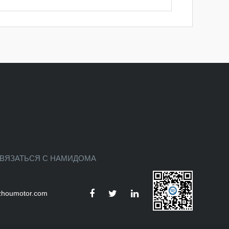
ВЯЗАТЬСЯ С НАМИДОМА
houmotor.com