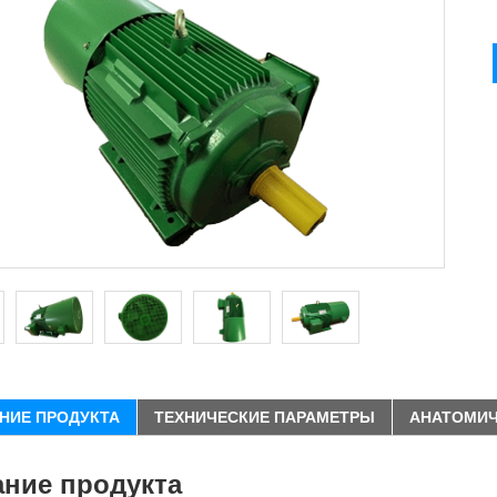
НИЕ ПРОДУКТА
ТЕХНИЧЕСКИЕ ПАРАМЕТРЫ
АНАТОМИЧ
ание продукта