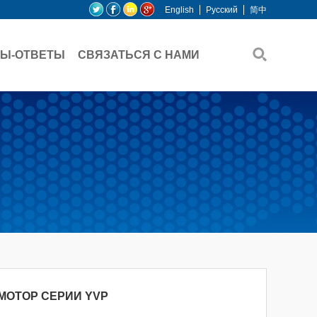
English
Pусский
简中
Ы-ОТВЕТЫ
СВЯЗАТЬСЯ С НАМИ
МОТОР СЕРИИ YVP