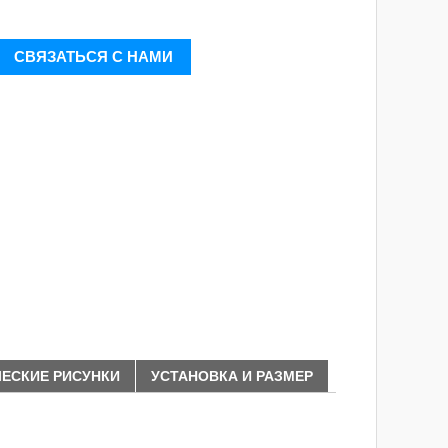
СВЯЗАТЬСЯ С НАМИ
ЕСКИЕ РИСУНКИ
УСТАНОВКА И РАЗМЕР